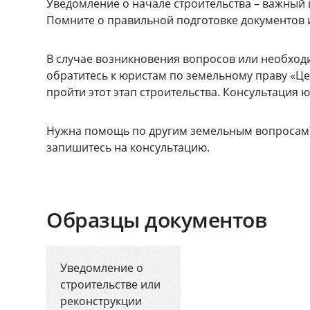
Уведомление о начале строительства – важный 
Помните о правильной подготовке документов 
В случае возникновения вопросов или необхо
обратитесь к юристам по земельному праву «
пройти этот этап строительства. Консультация ю
Нужна помощь по другим земельным вопросам?
запишитесь на консультацию.
Образцы документов
Уведомление о
строительстве или
реконструкции