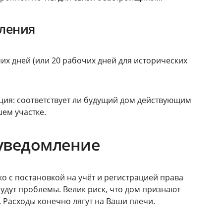
мления
их дней (или 20 рабочих дней для исторических
ция: соответствует ли будущий дом действующим
ем участке.
 уведомление
о с постановкой на учёт и регистрацией права
будут проблемы. Велик риск, что дом признают
. Расходы конечно лягут на Ваши плечи.