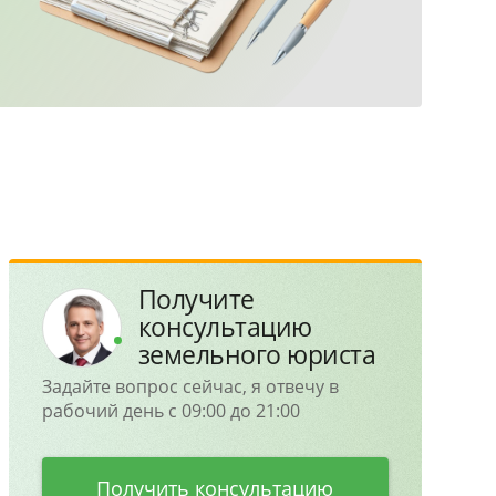
Получите
консультацию
земельного юриста
Задайте вопрос сейчас, я отвечу в
рабочий день с 09:00 до 21:00
Получить консультацию