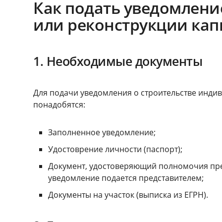
Как подать уведомление
или реконструкции кап
1. Необходимые документы
Для подачи уведомления о строительстве инди
понадобятся:
Заполненное уведомление;
Удостоврение личности (паспорт);
Документ, удостоверяющий полномочия пред
уведомление подается представителем;
Документы на участок (выписка из ЕГРН).