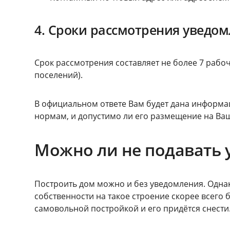
4. Сроки рассмотрения уведо
Срок рассмотрения составляет не более 7 рабоч
поселений).
В официальном ответе Вам будет дана информа
нормам, и допустимо ли его размещение на Ваш
Можно ли не подавать
Построить дом можно и без уведомления. Однак
собственности на такое строение скорее всего 
самовольной постройкой и его придётся снести