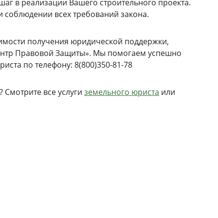
шаг в реализации Вашего строительного проекта.
и соблюдении всех требований закона.
димости получения юридической поддержки,
Центр Правовой Защиты». Мы помогаем успешно
риста по телефону: 8(800)350-81-78
 Смотрите все услуги
земельного юриста
или