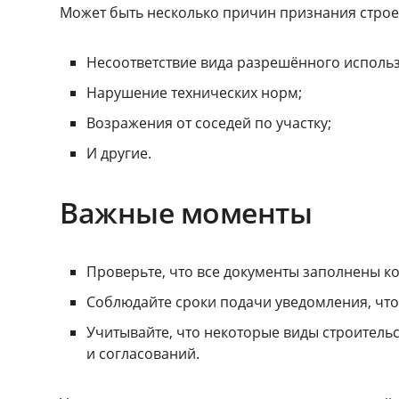
Может быть несколько причин признания стро
Несоответствие вида разрешённого исполь
Нарушение технических норм;
Возражения от соседей по участку;
И другие.
Важные моменты
Проверьте, что все документы заполнены к
Соблюдайте сроки подачи уведомления, чт
Учитывайте, что некоторые виды строитель
и согласований.