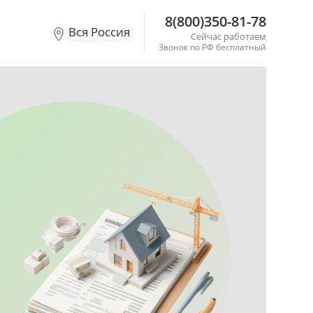
8(800)350-81-78
Вся Россия
Сейчас работаем
Звонок по РФ бесплатный