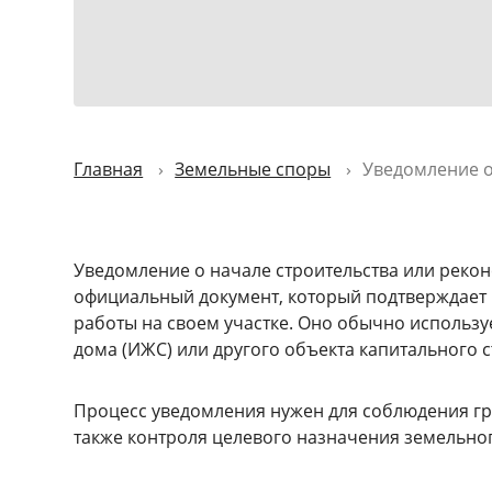
Главная
Земельные споры
Уведомление о
Уведомление о начале строительства или реконс
официальный документ, который подтверждает 
работы на своем участке. Оно обычно использу
дома (ИЖС) или другого объекта капитального с
Процесс уведомления нужен для соблюдения гр
также контроля целевого назначения земельног